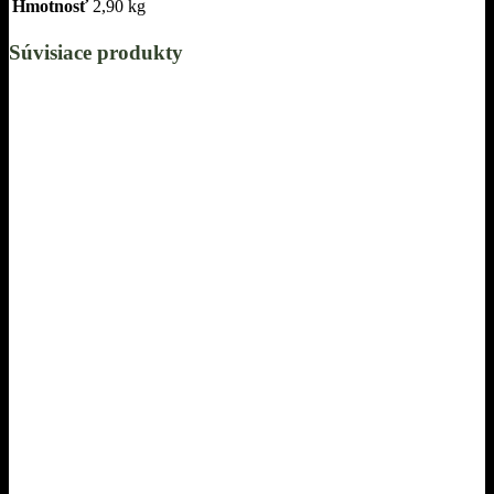
Hmotnosť
2,90 kg
Súvisiace produkty