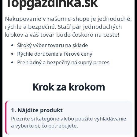
Topgazdinka.sk
Nakupovanie v našom e-shope je jednoduché,
rýchle a bezpečné. Stačí pár jednoduchých
krokov a váš tovar bude čoskoro na ceste!
Široký výber tovaru na sklade
Rýchle doručenie a férové ceny
Prehľadný a bezpečný nákupný proces
Krok za krokom
1. Nájdite produkt
Prezrite si kategórie alebo použite vyhľadávanie
a vyberte si, čo potrebujete.