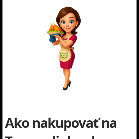
Ako nakupovať na