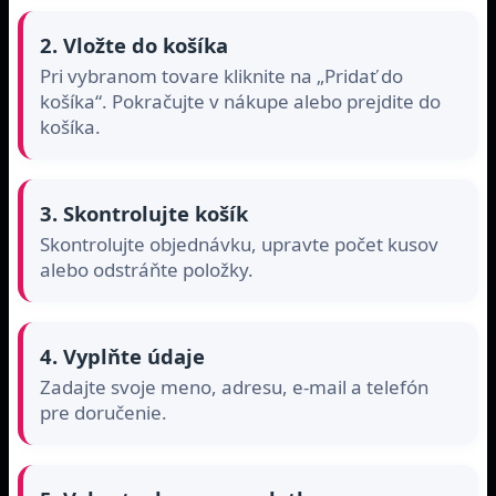
2. Vložte do košíka
Pri vybranom tovare kliknite na „Pridať do
košíka“. Pokračujte v nákupe alebo prejdite do
košíka.
3. Skontrolujte košík
Skontrolujte objednávku, upravte počet kusov
alebo odstráňte položky.
4. Vyplňte údaje
Zadajte svoje meno, adresu, e-mail a telefón
pre doručenie.