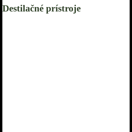
Destilačné prístroje