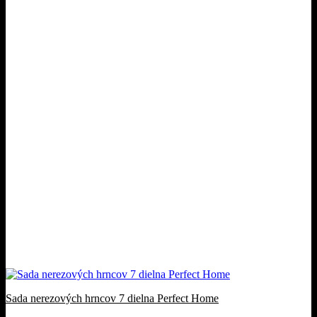
Sada nerezových hrncov 7 dielna Perfect Home