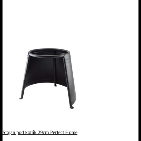
Stojan pod kotlík 29cm Perfect Home