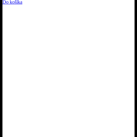
Do košíka