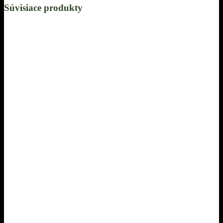
Súvisiace produkty