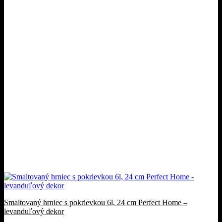
Smaltovaný hrniec s pokrievkou 6l, 24 cm Perfect Home –
levanduľový dekor