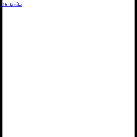
Do košíka