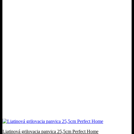
Liatinová grilovacia panvica 25,5cm Perfect Home