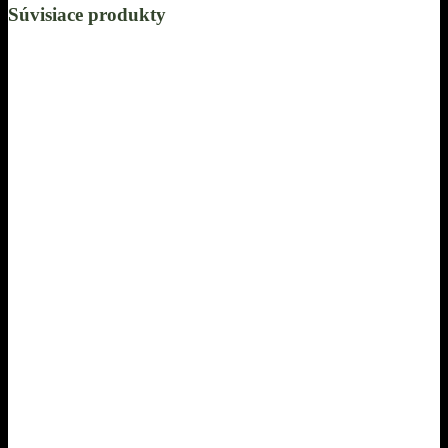
Súvisiace produkty