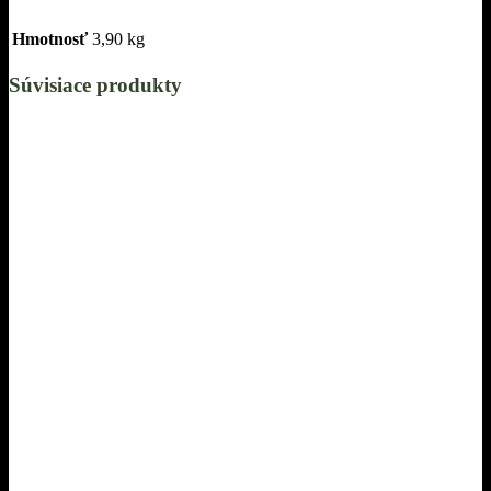
Hmotnosť
3,90 kg
Súvisiace produkty