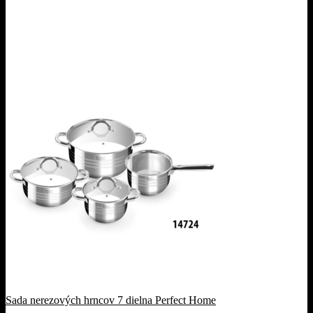
Sada nerezových hrncov 7 dielna Perfect Home