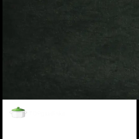
Informácie